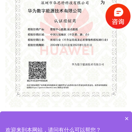
×
返回顶部
欢迎来到本网站，请问有什么可以帮您？