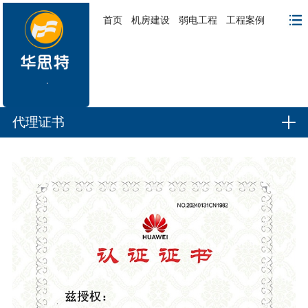
首页
机房建设
弱电工程
工程案例
代理证书