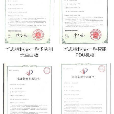
华思特科技-一种多功能
华思特科技-一种智能
无尘白板
PDU机柜