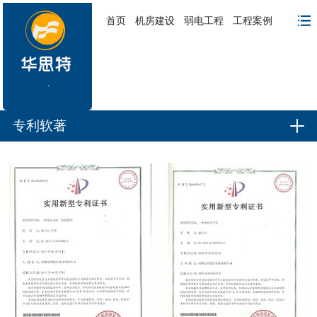
首页
机房建设
弱电工程
工程案例
专利软著