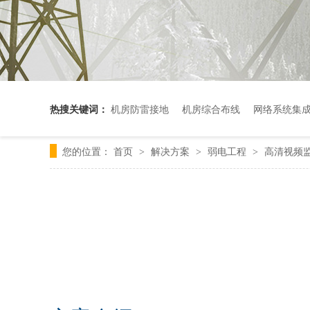
热搜关键词：
机房防雷接地
机房综合布线
网络系统集
您的位置：
首页
解决方案
弱电工程
高清视频
>
>
>