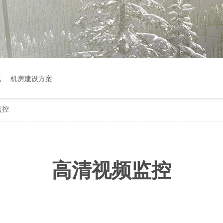
成
机房建设方案
监控
高清视频监控