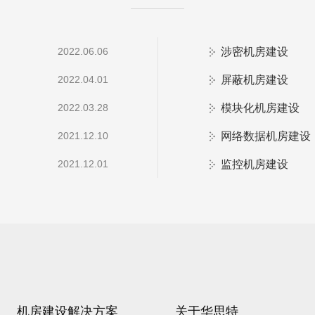
涉密机房建设
2022.06.06
屏蔽机房建设
2022.04.01
模块化机房建设
2022.03.28
网络数据机房建设
2021.12.10
监控机房建设
2021.12.01
机房建设解决方案
关于华思特