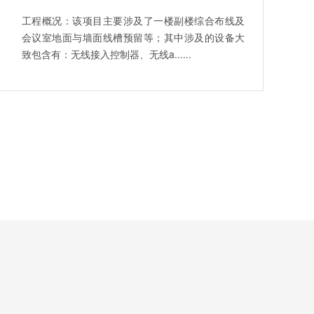
工程概况：该项目主要涉及了一楼副楼综合布线及
会议室地面与墙面线槽预留等；其中涉及的设备大
致包含有：无线接入控制器、无线a......