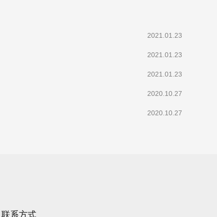
2021.01.23
2021.01.23
2021.01.23
2020.10.27
2020.10.27
联系方式