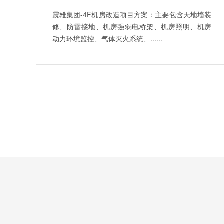
震雄集团-4F机房改造项目方案：主要包含天地墙装
修、防雷接地、机房强弱电桥架、机房照明、机房
动力环境监控、气体灭火系统、......