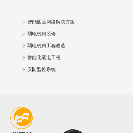
智能园区网络解决方案
弱电机房装修
弱电机房工程改造
智能化弱电工程
安防监控系统