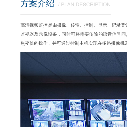
方案介绍
/ PLAN DESCRIPTION
高清视频监控是由摄像、传输、控制、显示、记录登
监视器及录像设备，同时可将需要传输的语音信号同
焦变倍的操作，并可通过控制主机实现在多路摄像机