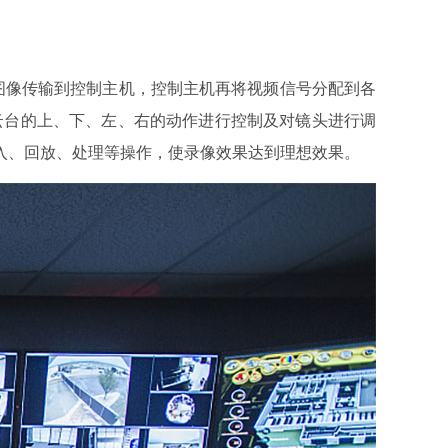
图像传输到控制主机，控制主机再将视频信号分配到各
云台的上、下、左、右的动作进行控制及对镜头进行调
入、回放、处理等操作，使录像效果达到理想效果。