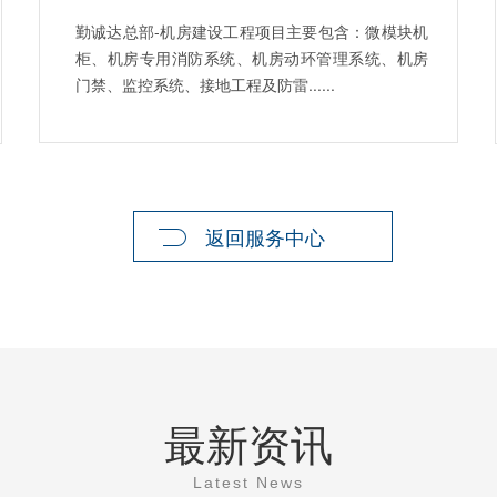
勤诚达总部-机房建设工程项目主要包含：微模块机
柜、机房专用消防系统、机房动环管理系统、机房
门禁、监控系统、接地工程及防雷......
返回服务中心
最新资讯
Latest News