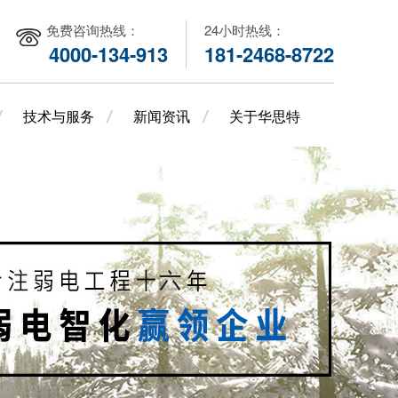
免费咨询热线：
24小时热线：
4000-134-913
181-2468-8722
技术与服务
新闻资讯
关于华思特