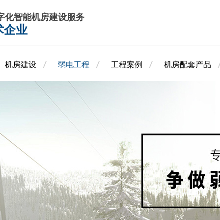
数字化智能机房建设服务
术企业
机房建设
弱电工程
工程案例
机房配套产品