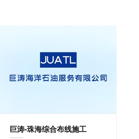
巨涛-珠海综合布线施工