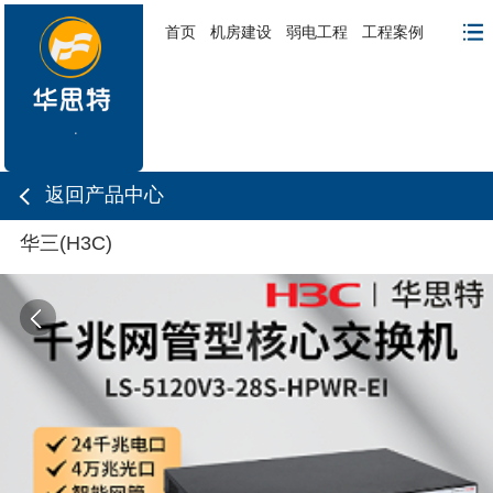
首页
机房建设
弱电工程
工程案例
返回产品中心
华三(H3C)