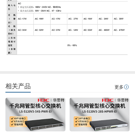
相关产品
更多