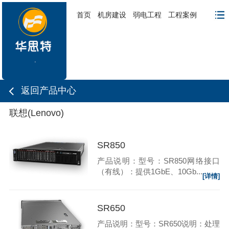
首页
机房建设
弱电工程
工程案例
返回产品中心
联想(Lenovo)
SR850
产品说明：型号：SR850网络接口
（有线）：提供1GbE、10Gb...
[详情]
SR650
产品说明：型号：SR650说明：处理