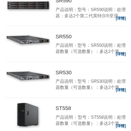
SR590
产品说明：型号：SR590说明：处理
器：多达2个第二代英特尔®至强...
[详情]
SR550
产品说明：型号：SR550说明：处理
器数量（可选数量）：多达2个第...
[详情]
SR530
产品说明：型号：SR530说明：处理
器数量（可选数量）：多达2个第...
[详情]
ST558
产品说明：型号：ST558说明：处理
器数量（可选数量）：多达2个第...
[详情]