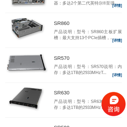
器：多达2个第二代英特尔®至强...
[详情]
SR860
产品说明：型号：SR860主板扩展
槽：最大支持13个PCIe插槽，...
[详情]
SR570
产品说明：型号：SR570说明：内
存：多达1TB的2933MHzT...
[详情]
SR630
产品说明：型号：SR630说明：内
存：多达1TB的2933MHzT...
[详情]