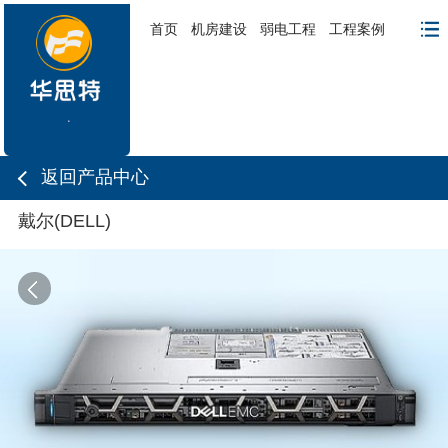
首页
机房建设
弱电工程
工程案例
返回产品中心
戴尔(DELL)