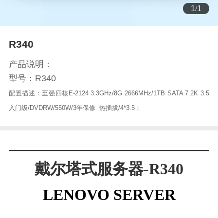
1
/
1
R340
产品说明：
型号：R340
配置描述：至强四核E-2124 3.3GHz/8G 2666MHz/1TB SATA 7.2K 3.5
入门级/DVDRW/550W/3年保修 热插拔/4*3.5；
—————————————
戴尔塔式服务器-R340
LENOVO SERVER