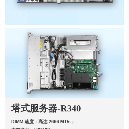
塔式服务器-R340
DIMM 速度：高达 2666 MT/s；