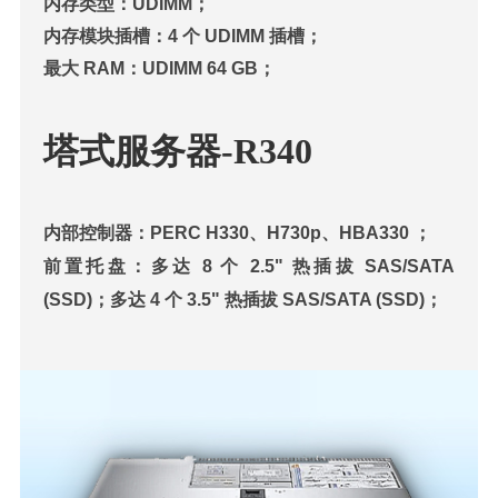
内存类型：UDIMM；
内存模块插槽：4 个 UDIMM 插槽；
最大 RAM：UDIMM 64 GB；
塔式服务器-R340
内部控制器：PERC H330、H730p、HBA330 ；
前置托盘：多达 8 个 2.5" 热插拔 SAS/SATA
(SSD)；多达 4 个 3.5" 热插拔 SAS/SATA (SSD)；