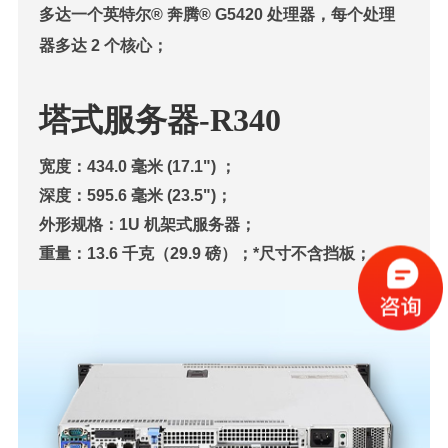
多达一个英特尔® 奔腾® G5420 处理器，每个处理
器多达 2 个核心；
塔式服务器-R340
宽度：434.0 毫米 (17.1") ；
深度：595.6 毫米 (23.5")；
外形规格：1U 机架式服务器；
重量：13.6 千克（29.9 磅）；*尺寸不含挡板；