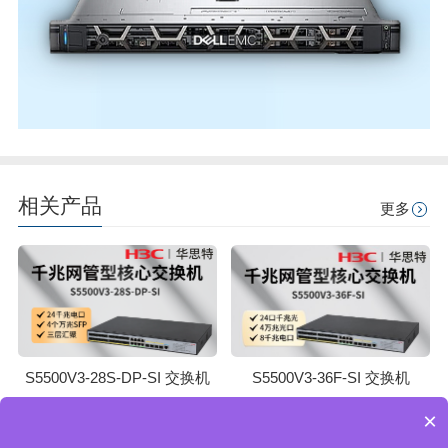
相关产品
更多
S5500V3-28S-DP-SI 交换机
S5500V3-36F-SI 交换机
×
返回顶部