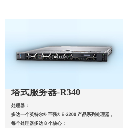
—————————————
塔式服务器-R340
处理器：
多达一个英特尔® 至强® E-2200 产品系列处理器，
每个处理器多达 8 个核心；