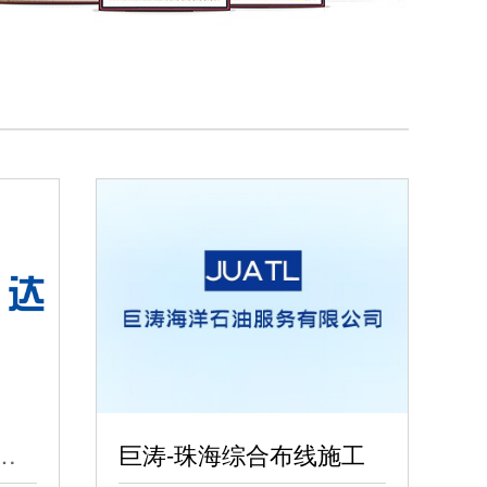
总部-机房建设工程
巨涛-珠海综合布线施工