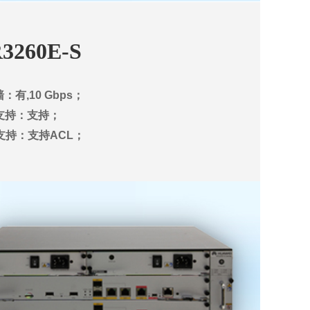
3260E-S
：有,10 Gbps；
S支持：支持；
支持：支持ACL；