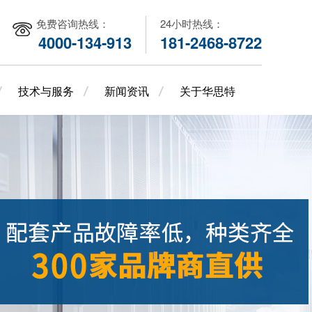
免费咨询热线：
24小时热线：
4000-134-913
181-2468-8722
技术与服务
新闻资讯
关于华思特