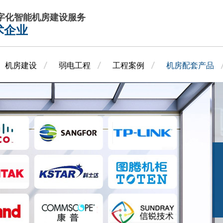
数字化智能机房建设服务
术企业
机房建设
弱电工程
工程案例
机房配套产品