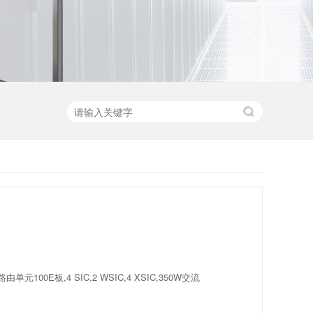
由单元100E板,4 SIC,2 WSIC,4 XSIC,350W交流