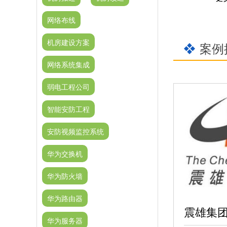
网络布线
机房建设方案
案例
网络系统集成
弱电工程公司
智能安防工程
安防视频监控系统
华为交换机
华为防火墙
华为路由器
华为服务器