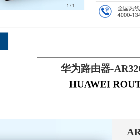
1
/1
全国热
4000-13
——————————
华为路由器-AR326
HUAWEI ROU
——————————
AR