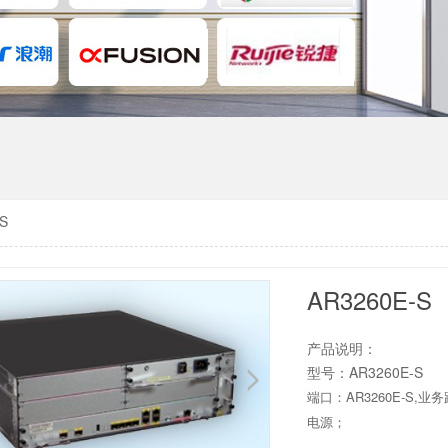
S
AR3260E-S
产品说明：
型号：AR3260E-S
端口：AR3260E-S,业务路
电源；