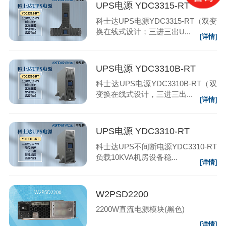
UPS电源 YDC3315-RT
科士达UPS电源YDC3315-RT（双变
换在线式设计；三进三出U...
[详情]
UPS电源 YDC3310B-RT
科士达UPS电源YDC3310B-RT（双
变换在线式设计，三进三出...
[详情]
UPS电源 YDC3310-RT
科士达UPS不间断电源YDC3310-RT
负载10KVA机房设备稳...
[详情]
W2PSD2200
2200W直流电源模块(黑色)
[详情]