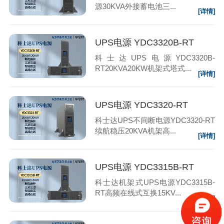
源30KVA外接蓄电池三...
[详情]
UPS电源 YDC3320B-RT
科士达UPS电源YDC3320B-
RT20KVA20KW机架式塔式...
[详情]
UPS电源 YDC3320-RT
科士达UPS不间断电源YDC3320-RT
续航稳压20KVA机架高...
[详情]
UPS电源 YDC3315B-RT
科士达机架式UPS电源YDC3315B-
RT高频在线式互换15KV...
[详情]