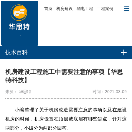
首页
机房建设
弱电工程
工程案例
技术百科
机房建设工程施工中需要注意的事项【华思
特科技】
来源： 华思特
时间：2021-03-09
小编整理了关于机房改造需要注意的事项以及在建设
机房的时候，机房设置在顶层或底层有哪些缺点，针对这
两部分，小编分为两部分回答。