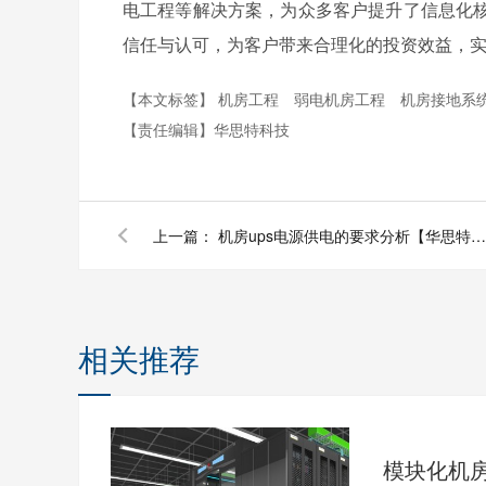
电工程等解决方案，为众多客户提升了信息化
信任与认可，为客户带来合理化的投资效益，
【本文标签】
机房工程
弱电机房工程
机房接地系
【责任编辑】
华思特科技
上一篇：
机房ups电源供电的要求分析【华思特科技】
相关推荐
模块化机