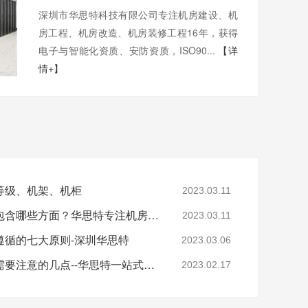
深圳市华思特科技有限公司专注机房建设、机
房工程、机房改造、机房装修工程16年，获得
电子与智能化资质、安防资质，ISO90...
【详
情+】
等级、机架、机柜
2023.03.11
机房建设装修工程主要包含哪些方面？华思特专注机房建设16年
2023.03.11
遵循的七大原则-深圳华思特
2023.03.06
机房建设整体解决方案需要注意的几点--华思特一站式机房建设服务商
2023.02.17