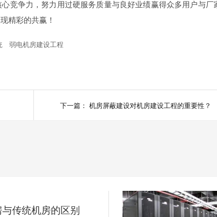
核心竞争力，努力用过硬服务质量与良好业绩赢得众多用户与厂
实现精彩的共赢！
统
弱电机房建设工程
下一篇：
机房屏蔽建设对机房建设工程的重要性？
房与传统机房的区别