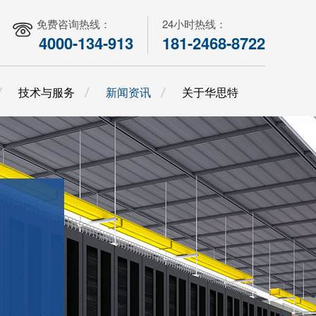
免费咨询热线：
24小时热线：
4000-134-913
181-2468-8722
技术与服务
新闻资讯
关于华思特