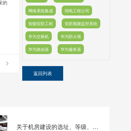
家的
网络系统集成
弱电工程公司
智能安防工程
安防视频监控系统
华为交换机
华为防火墙
华为路由器
华为服务器
返回列表
关于机房建设的选址、等级、机架、机柜