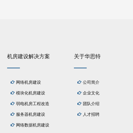
机房建设解决方案
关于华思特
网络机房建设
公司简介
模块化机房建设
企业文化
弱电机房工程改造
团队介绍
服务器机房建设
人才招聘
网络数据机房建设