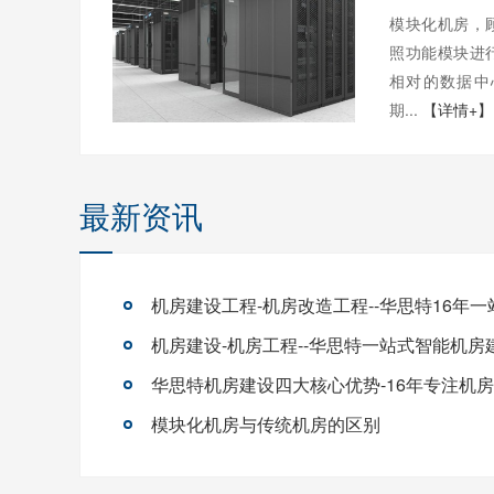
模块化机房，
照功能模块进
相对的数据中
期...
【详情+】
最新资讯
模块化机房与传统机房的区别