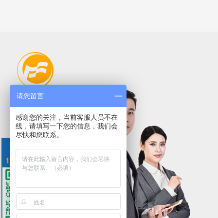
请您留言
感谢您的关注，当前客服人员不在
线，请填写一下您的信息，我们会
尽快和您联系。