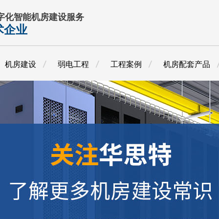
数字化智能机房建设服务
术企业
机房建设
弱电工程
工程案例
机房配套产品